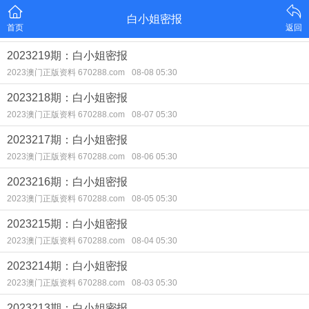
白小姐密报
首页
返回
2023219期：白小姐密报
2023澳门正版资料 670288.com
08-08 05:30
2023218期：白小姐密报
2023澳门正版资料 670288.com
08-07 05:30
2023217期：白小姐密报
2023澳门正版资料 670288.com
08-06 05:30
2023216期：白小姐密报
2023澳门正版资料 670288.com
08-05 05:30
2023215期：白小姐密报
2023澳门正版资料 670288.com
08-04 05:30
2023214期：白小姐密报
2023澳门正版资料 670288.com
08-03 05:30
2023213期：白小姐密报