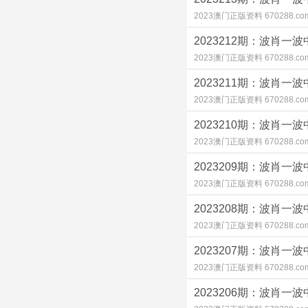
2023澳门正版资料 670288.co
2023212期：波肖一波
2023澳门正版资料 670288.co
2023211期：波肖一波
2023澳门正版资料 670288.co
2023210期：波肖一波
2023澳门正版资料 670288.co
2023209期：波肖一波
2023澳门正版资料 670288.co
2023208期：波肖一波
2023澳门正版资料 670288.co
2023207期：波肖一波
2023澳门正版资料 670288.co
2023206期：波肖一波