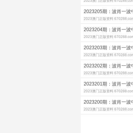
2023澳门正版资料 670288.co
2023205期：波肖一波
2023澳门正版资料 670288.co
2023204期：波肖一波
2023澳门正版资料 670288.co
2023203期：波肖一波
2023澳门正版资料 670288.co
2023202期：波肖一波
2023澳门正版资料 670288.co
2023201期：波肖一波
2023澳门正版资料 670288.co
2023200期：波肖一波
2023澳门正版资料 670288.co