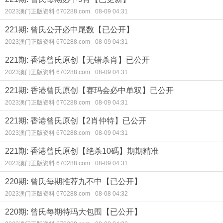
2023澳门正版资料 670288.com
08-09 04:31
221期: 曾氏公开必中尾数【已公开】
2023澳门正版资料 670288.com
08-09 04:31
221期: 香港曾氏原创【无错杀肖】已公开
2023澳门正版资料 670288.com
08-09 04:31
221期: 香港曾氏原创【赛玛会必中单双】已公开
2023澳门正版资料 670288.com
08-09 04:31
221期: 香港曾氏原创【2肖仲特】已公开
2023澳门正版资料 670288.com
08-09 04:31
221期: 香港曾氏原创【绝杀10碼】期期精准
2023澳门正版资料 670288.com
08-09 04:31
220期: 曾氏每期推荐九不中【已公开】
2023澳门正版资料 670288.com
08-08 04:32
220期: 曾氏每期特玛大包围【已公开】