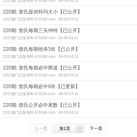
2023澳门正版资料 670288.com
08-08 04:32
220期: 曾氏提供特玛大小【已公开】
2023澳门正版资料 670288.com
08-08 04:32
220期: 曾氏每期三头仲特【已公开】
2023澳门正版资料 670288.com
08-08 04:31
220期: 曾氏每期绝杀3肖【已公开】
2023澳门正版资料 670288.com
08-08 04:31
220期: 曾氏每期必中两波【已公开】
2023澳门正版资料 670288.com
08-08 04:31
220期: 曾氏每期必中9肖【已更新】
2023澳门正版资料 670288.com
08-08 04:31
220期: 曾氏公开必中尾数【已公开】
2023澳门正版资料 670288.com
08-08 04:31
上一页
第1页
下一页