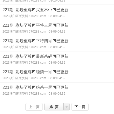
2023澳门正版资料 670288.com
08-10 04:32
221期: 彩坛至尊◤买五不中◥已更新
2023澳门正版资料 670288.com
08-09 04:32
221期: 彩坛至尊◤平特三尾◥已更新
2023澳门正版资料 670288.com
08-09 04:32
221期: 彩坛至尊◤平特四肖◥已更新
2023澳门正版资料 670288.com
08-09 04:32
221期: 彩坛至尊◤最新杀码◥已更新
2023澳门正版资料 670288.com
08-09 04:32
221期: 彩坛至尊◤稳禁一肖◥已更新
2023澳门正版资料 670288.com
08-09 04:32
221期: 彩坛至尊◤绝杀一尾◥已更新
2023澳门正版资料 670288.com
08-09 04:32
上一页
第1页
下一页