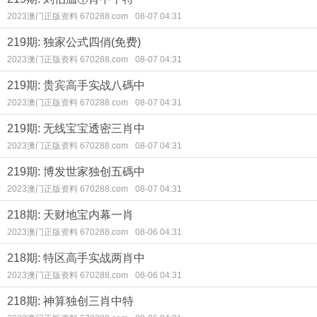
2023澳门正版资料 670288.com
08-07 04:31
219期: 独家公式四俏(免费)
2023澳门正版资料 670288.com
08-07 04:31
219期: 贵宾高手实战八碼中
2023澳门正版资料 670288.com
08-07 04:31
219期: 无线宝宝透密三肖中
2023澳门正版资料 670288.com
08-07 04:31
219期: 博发世家独创五碼中
2023澳门正版资料 670288.com
08-07 04:31
218期: 天财地宝内幕一肖
2023澳门正版资料 670288.com
08-06 04:31
218期: 特区高手实战两肖中
2023澳门正版资料 670288.com
08-06 04:31
218期: 神算独创三肖中特